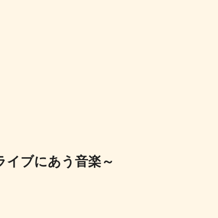
ライブにあう音楽～