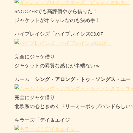
SNOOZERでも高評価やから借りた！
ジャケットがオシャレなのも決め手！
ハイプレイシズ「ハイプレイシズ03.07」
完全にジャケ借り
ジャケットの異質な感じが半端ないｗ
ムーム「
シング・アロング・トゥ・ソングス・ユー
完全にジャケ借り
北欧系の心ときめくドリーミーポップバンドらしい
キラーズ「デイ＆エイジ」