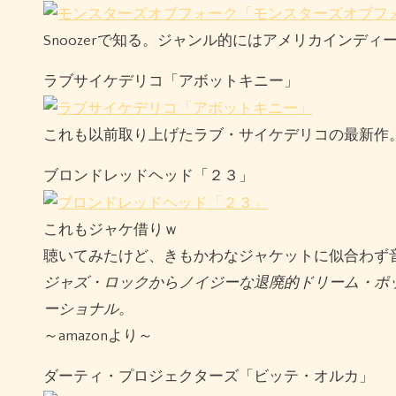
Snoozerで知る。ジャンル的にはアメリカインデ
ラブサイケデリコ「アボットキニー」
これも以前取り上げたラブ・サイケデリコの最新作
ブロンドレッドヘッド「２３」
これもジャケ借りｗ
聴いてみたけど、きもかわなジャケットに似合わず
ジャズ・ロックからノイジーな退廃的ドリーム・ポ
ーショナル。
～amazonより～
ダーティ・プロジェクターズ「ビッテ・オルカ」