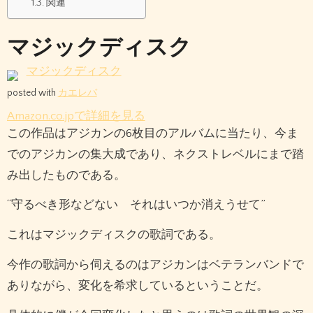
関連
マジックディスク
マジックディスク
posted with
カエレバ
Amazon.co.jpで詳細を見る
この作品はアジカンの6枚目のアルバムに当たり、今ま
でのアジカンの集大成であり、ネクストレベルにまで踏
み出したものである。
“守るべき形などない それはいつか消えうせて”
これはマジックディスクの歌詞である。
今作の歌詞から伺えるのはアジカンはベテランバンドで
ありながら、変化を希求しているということだ。