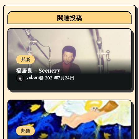
関連投稿
邦楽
福居良 – Scenery
yabori
2021年7月24日
邦楽