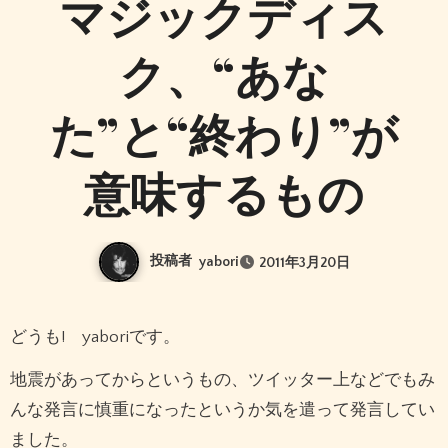
マジックディス
ク、“あな
た”と“終わり”が
意味するもの
投稿者
yabori
2011年3月20日
どうも! yaboriです。
地震があってからというもの、ツイッター上などでもみ
んな発言に慎重になったというか気を遣って発言してい
ました。