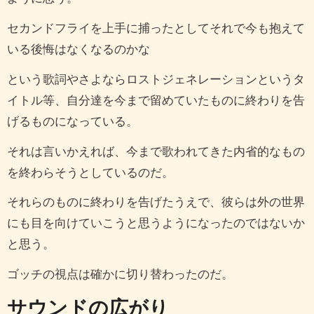
セカンドフライを上手に捕ったとしてそれで今も抱えて
いる後悔はなくなるのかな
という歌詞やさよならロストジェネレーションというタ
イトル等、自分達を今まで留めていたものに終わりを告
げるものになっている。
それは言いかえれば、今まで歌われてきた内省的なもの
を終わらそうとしているのだ。
それらのものに終わりを告げたうえで、彼らは外の世界
にも目を向けていこうと思うようになったのではないか
と思う。
ゴッチの視点は確かに切り替わったのだ。
サウンドの広がり