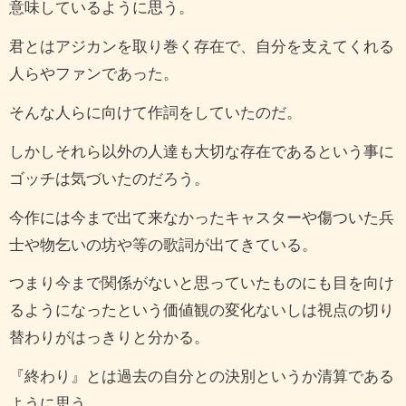
意味しているように思う。
君とはアジカンを取り巻く存在で、自分を支えてくれる
人らやファンであった。
そんな人らに向けて作詞をしていたのだ。
しかしそれら以外の人達も大切な存在であるという事に
ゴッチは気づいたのだろう。
今作には今まで出て来なかったキャスターや傷ついた兵
士や物乞いの坊や等の歌詞が出てきている。
つまり今まで関係がないと思っていたものにも目を向け
るようになったという価値観の変化ないしは視点の切り
替わりがはっきりと分かる。
『終わり』とは過去の自分との決別というか清算である
ように思う。