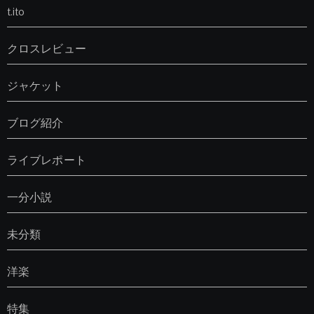
t.ito
クロスレビュー
ジャケット
ブログ紹介
ライブレポート
一分小説
未分類
洋楽
特集