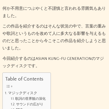
何か不用意につぶやくと不謹慎と言われる雰囲気もあり
ました。
この作品を紹介するのはそんな状況の中で、言葉の重み
や歌詞というものを改めて人に多大なる影響を与えるも
のだと思ったことから今こそこの作品を紹介しようと思
いました。
今回紹介するのはASIAN KUNG-FU GENERATIONのマジ
ックディスクです。
Table of Contents
マジックディスク
歌詞の世界観の深化
サウンドの広がり