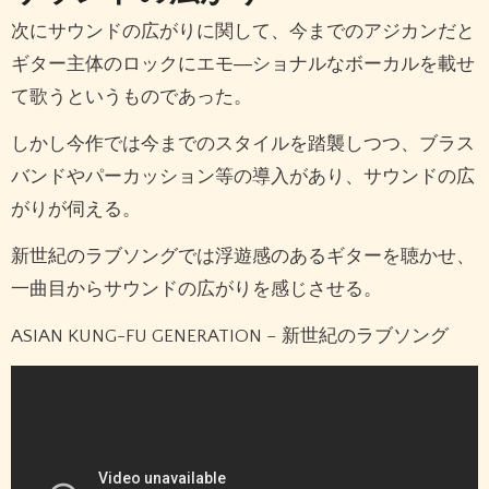
次にサウンドの広がりに関して、今までのアジカンだと
ギター主体のロックにエモ―ショナルなボーカルを載せ
て歌うというものであった。
しかし今作では今までのスタイルを踏襲しつつ、ブラス
バンドやパーカッション等の導入があり、サウンドの広
がりが伺える。
新世紀のラブソングでは浮遊感のあるギターを聴かせ、
一曲目からサウンドの広がりを感じさせる。
ASIAN KUNG-FU GENERATION – 新世紀のラブソング