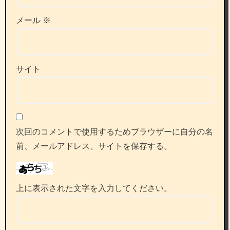
メール
※
サイト
次回のコメントで使用するためブラウザーに自分の名
前、メールアドレス、サイトを保存する。
上に表示された文字を入力してください。