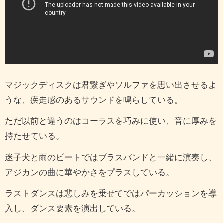
マジックディスクは君繋ぎやソルファを思い出させるよ
うな、疾走感のあるサウンドを鳴らしている。
ただ以前と違うのはコーラスを巧みに使い、音に厚みを
持たせている。
迷子犬と雨のビートではブラスバンドと一緒に演奏し、
アジカンの曲に華やかさをプラスしている。
ラストダンスは悲しみを乗せてではパーカッションを導
入し、ダンス要素を演出している。