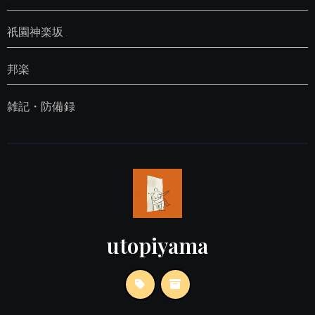
祇園神楽坂
邦楽
雑記・防備録
utopiyama