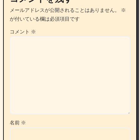
メールアドレスが公開されることはありません。
※
が付いている欄は必須項目です
コメント
※
名前
※